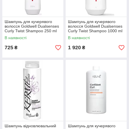
Шампунь для кучерявого
Шампунь для кучерявого
волосся Goldwell Dualsenses
волосся Goldwell Dualsenses
Curly Twist Shampoo 250 ml
Curly Twist Shampoo 1000 ml
В наявності
В наявності
725
1 920
₴
₴
Шампунь відновлювальний
Шампунь для кучерявого