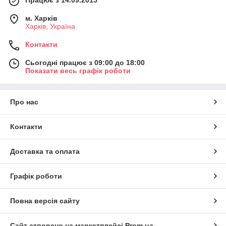
м. Харків
Харків, Україна
Контакти
Сьогодні працює з 09:00 до 18:00
Показати весь графік роботи
Про нас
Контакти
Доставка та оплата
Графік роботи
Повна версія сайту
Сайт створено на маркетплейсі
Prom.ua