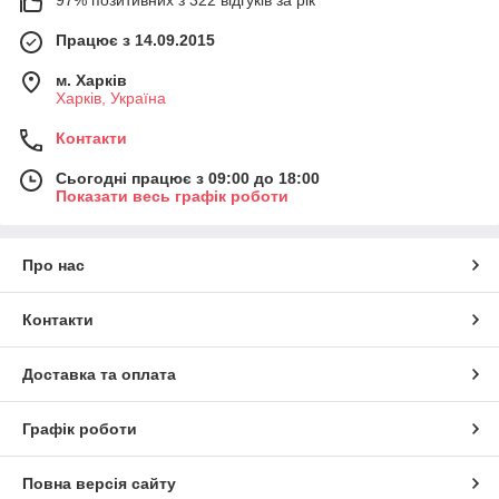
Працює з 14.09.2015
м. Харків
Харків, Україна
Контакти
Сьогодні працює з 09:00 до 18:00
Показати весь графік роботи
Про нас
Контакти
Доставка та оплата
Графік роботи
Повна версія сайту