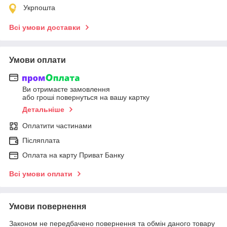
Укрпошта
Всі умови доставки
Умови оплати
Ви отримаєте замовлення
або гроші повернуться на вашу картку
Детальніше
Оплатити частинами
Післяплата
Оплата на карту Приват Банку
Всі умови оплати
Умови повернення
Законом не передбачено повернення та обмін даного товару