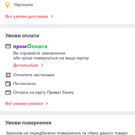
Укрпошта
Всі умови доставки
Умови оплати
Ви отримаєте замовлення
або гроші повернуться на вашу картку
Детальніше
Оплатити частинами
Післяплата
Оплата на карту Приват Банку
Всі умови оплати
Умови повернення
Законом не передбачено повернення та обмін даного товару