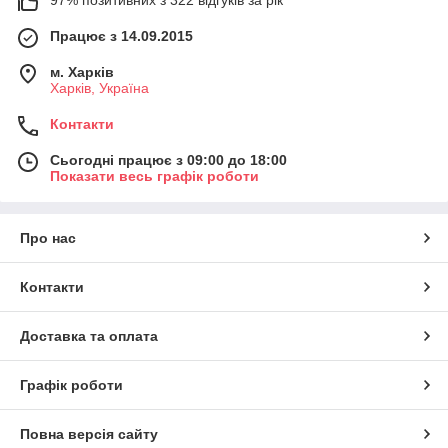
Працює з 14.09.2015
м. Харків
Харків, Україна
Контакти
Сьогодні працює з 09:00 до 18:00
Показати весь графік роботи
Про нас
Контакти
Доставка та оплата
Графік роботи
Повна версія сайту