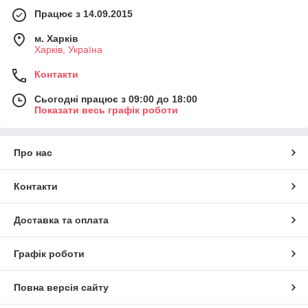
Працює з 14.09.2015
м. Харків
Харків, Україна
Контакти
Сьогодні працює з 09:00 до 18:00
Показати весь графік роботи
Про нас
Контакти
Доставка та оплата
Графік роботи
Повна версія сайту