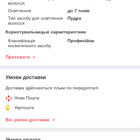
волосся
Освітлення
до 7 тонів
Тип засобу для освітлення
Пудра
волосся
Користувальницькі характеристики
Класифікація
Професійна
косметичного засобу
Приховати
Умови доставки
Доставка здійснюється тільки по передоплаті.
Нова Пошта
Укрпошта
Всі умови доставки
Умови оплати