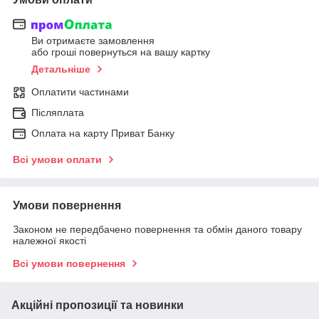
Ви отримаєте замовлення
або гроші повернуться на вашу картку
Детальніше
Оплатити частинами
Післяплата
Оплата на карту Приват Банку
Всі умови оплати
Умови повернення
Законом не передбачено повернення та обмін даного товару
належної якості
Всі умови повернення
Акційні пропозиції та новинки