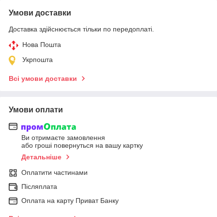
Умови доставки
Доставка здійснюється тільки по передоплаті.
Нова Пошта
Укрпошта
Всі умови доставки
Умови оплати
Ви отримаєте замовлення
або гроші повернуться на вашу картку
Детальніше
Оплатити частинами
Післяплата
Оплата на карту Приват Банку