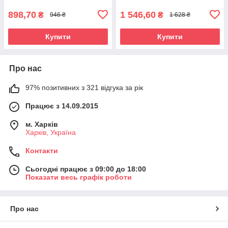
898,70
1 546,60
₴
₴
946 ₴
1 628 ₴
Купити
Купити
Про нас
97% позитивних з 321 відгука за рік
Працює з 14.09.2015
м. Харків
Харків, Україна
Контакти
Сьогодні працює з 09:00 до 18:00
Показати весь графік роботи
Про нас