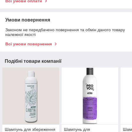
Всі умови оплати
Умови повернення
Законом не передбачено повернення та обмін даного товару
належної якості
Всі умови повернення
Подібні товари компанії
Шампунь для збереження
Шампунь для
Шамп