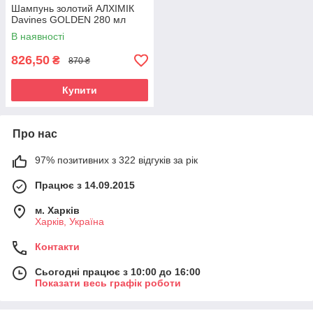
Шампунь золотий АЛХІМІК
Davines GOLDEN 280 мл
В наявності
826,50
₴
870 ₴
Купити
Про нас
97% позитивних з 322 відгуків за рік
Працює з 14.09.2015
м. Харків
Харків, Україна
Контакти
Сьогодні працює з 10:00 до 16:00
Показати весь графік роботи