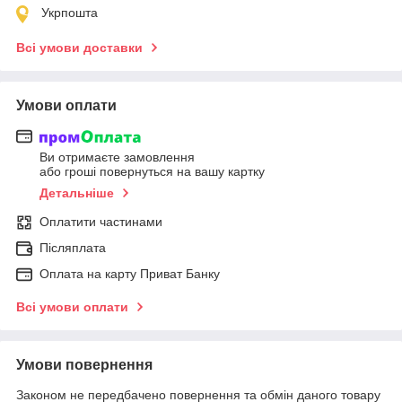
Укрпошта
Всі умови доставки
Умови оплати
Ви отримаєте замовлення
або гроші повернуться на вашу картку
Детальніше
Оплатити частинами
Післяплата
Оплата на карту Приват Банку
Всі умови оплати
Умови повернення
Законом не передбачено повернення та обмін даного товару