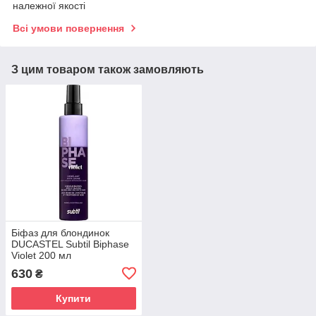
належної якості
Всі умови повернення
З цим товаром також замовляють
Біфаз для блондинок
DUCASTEL Subtil Biphase
Violet 200 мл
630
₴
Купити