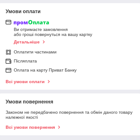
Умови оплати
Ви отримаєте замовлення
або гроші повернуться на вашу картку
Детальніше
Оплатити частинами
Післяплата
Оплата на карту Приват Банку
Всі умови оплати
Умови повернення
Законом не передбачено повернення та обмін даного товару
належної якості
Всі умови повернення