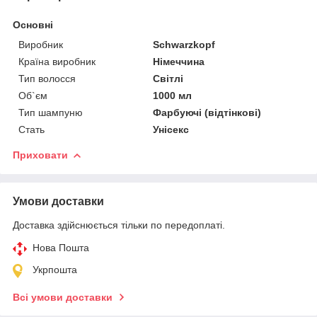
Основні
Виробник
Schwarzkopf
Країна виробник
Німеччина
Тип волосся
Світлі
Об`єм
1000 мл
Тип шампуню
Фарбуючі (відтінкові)
Стать
Унісекс
Приховати
Умови доставки
Доставка здійснюється тільки по передоплаті.
Нова Пошта
Укрпошта
Всі умови доставки