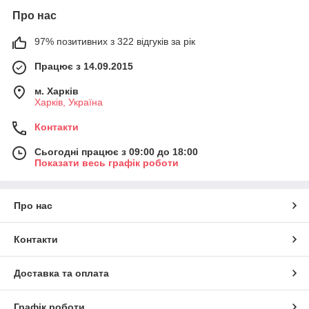
Про нас
97% позитивних з 322 відгуків за рік
Працює з 14.09.2015
м. Харків
Харків, Україна
Контакти
Сьогодні працює з 09:00 до 18:00
Показати весь графік роботи
Про нас
Контакти
Доставка та оплата
Графік роботи