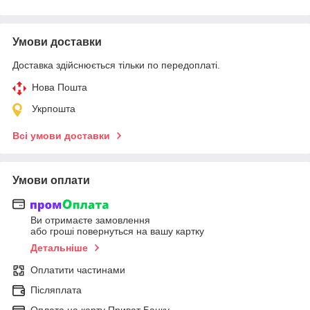
Умови доставки
Доставка здійснюється тільки по передоплаті.
Нова Пошта
Укрпошта
Всі умови доставки
Умови оплати
Ви отримаєте замовлення
або гроші повернуться на вашу картку
Детальніше
Оплатити частинами
Післяплата