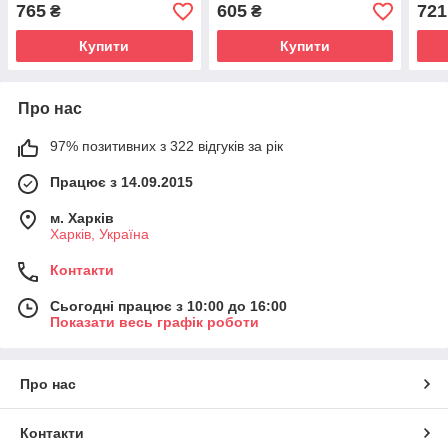
Excel 70 мл
765
605
721
₴
₴
Купити
Купити
Про нас
97% позитивних з 322 відгуків за рік
Працює з 14.09.2015
м. Харків
Харків, Україна
Контакти
Сьогодні працює з 10:00 до 16:00
Показати весь графік роботи
Про нас
Контакти