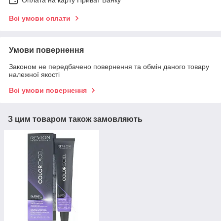
Оплата на карту Приват Банку
Всі умови оплати
Умови повернення
Законом не передбачено повернення та обмін даного товару
належної якості
Всі умови повернення
З цим товаром також замовляють