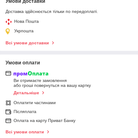
Умови доставки
Доставка здійснюється тільки по передоплаті.
Нова Пошта
Укрпошта
Всі умови доставки
Умови оплати
Ви отримаєте замовлення
або гроші повернуться на вашу картку
Детальніше
Оплатити частинами
Післяплата
Оплата на карту Приват Банку
Всі умови оплати