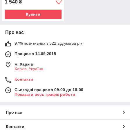
1 540
₴
Купити
Про нас
97% позитивних з 322 відгуків за рік
Працює з 14.09.2015
м. Харків
Харків, Україна
Контакти
Сьогодні працює з 09:00 до 18:00
Показати весь графік роботи
Про нас
Контакти