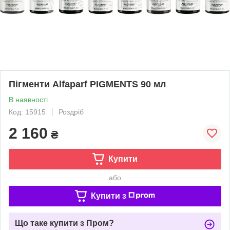
Пігменти Alfaparf PIGMENTS 90 мл
В наявності
Код: 15915
Роздріб
2 160
₴
Купити
або
Купити з
Що таке купити з Пром?