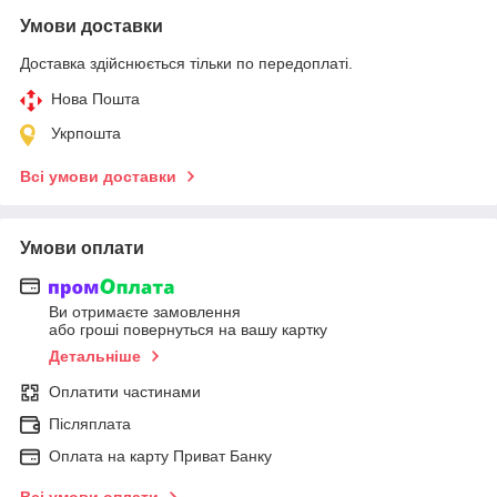
Умови доставки
Доставка здійснюється тільки по передоплаті.
Нова Пошта
Укрпошта
Всі умови доставки
Умови оплати
Ви отримаєте замовлення
або гроші повернуться на вашу картку
Детальніше
Оплатити частинами
Післяплата
Оплата на карту Приват Банку