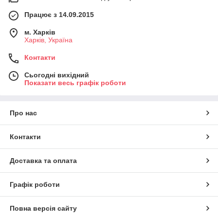
Працює з 14.09.2015
м. Харків
Харків, Україна
Контакти
Сьогодні вихідний
Показати весь графік роботи
Про нас
Контакти
Доставка та оплата
Графік роботи
Повна версія сайту