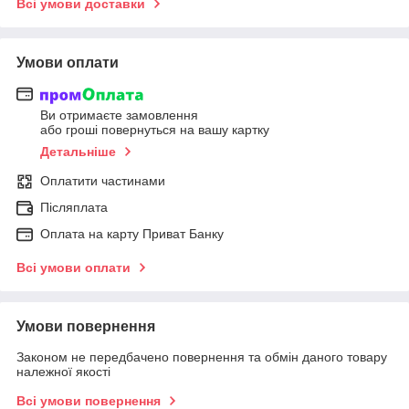
Всі умови доставки
Умови оплати
Ви отримаєте замовлення
або гроші повернуться на вашу картку
Детальніше
Оплатити частинами
Післяплата
Оплата на карту Приват Банку
Всі умови оплати
Умови повернення
Законом не передбачено повернення та обмін даного товару
належної якості
Всі умови повернення