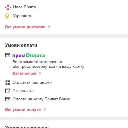
Нова Пошта
Укрпошта
Всі умови доставки
Умови оплати
Ви отримаєте замовлення
або гроші повернуться на вашу картку
Детальніше
Оплатити частинами
Післяплата
Оплата на карту Приват Банку
Всі умови оплати
Умови повернення