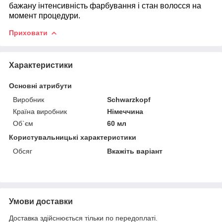
бажану інтенсивність фарбування і стан волосся на
момент процедури.
Приховати
Характеристики
Основні атрибути
Виробник
Schwarzkopf
Країна виробник
Німеччина
Об`єм
60 мл
Користувальницькі характеристики
Обсяг
Вкажіть варіант
Умови доставки
Доставка здійснюється тільки по передоплаті.