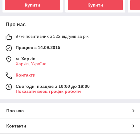
Купити
Купити
Про нас
97% позитивних з 322 відгуків за рік
Працює з 14.09.2015
м. Харків
Харків, Україна
Контакти
Сьогодні працює з 10:00 до 16:00
Показати весь графік роботи
Про нас
Контакти