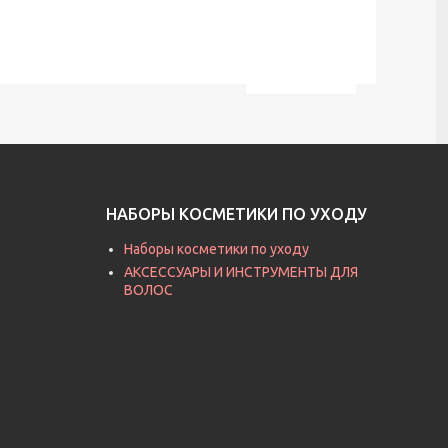
НАБОРЫ КОСМЕТИКИ ПО УХОДУ
Наборы косметики по уходу
АКСЕССУАРЫ И ИНСТРУМЕНТЫ ДЛЯ
ВОЛОС