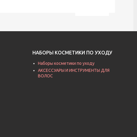
НАБОРЫ КОСМЕТИКИ ПО УХОДУ
Наборы косметики по уходу
АКСЕССУАРЫ И ИНСТРУМЕНТЫ ДЛЯ
ВОЛОС