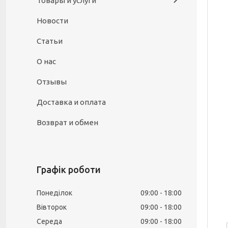
Товары и услуги
Новости
Статьи
О нас
Отзывы
Доставка и оплата
Возврат и обмен
Графік роботи
Понеділок
09:00
18:00
Вівторок
09:00
18:00
Середа
09:00
18:00