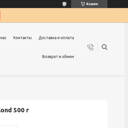
Кошик
 нас
Контакты
Доставка и оплата
Возврат и обмен
ond 500 г