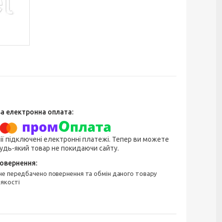
ії підключені електронні платежі. Тепер ви можете
удь-який товар не покидаючи сайту.
 якості