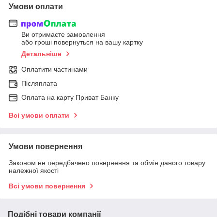
Умови оплати
Ви отримаєте замовлення
або гроші повернуться на вашу картку
Детальніше
Оплатити частинами
Післяплата
Оплата на карту Приват Банку
Всі умови оплати
Умови повернення
Законом не передбачено повернення та обмін даного товару
належної якості
Всі умови повернення
Подібні товари компанії