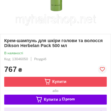
Крем-шампунь для шкіри голови та волосся
Dikson Herbelan Pack 500 мл
В наявності
Код: 13046050
Роздріб
767
₴
Купити
або
Купити з