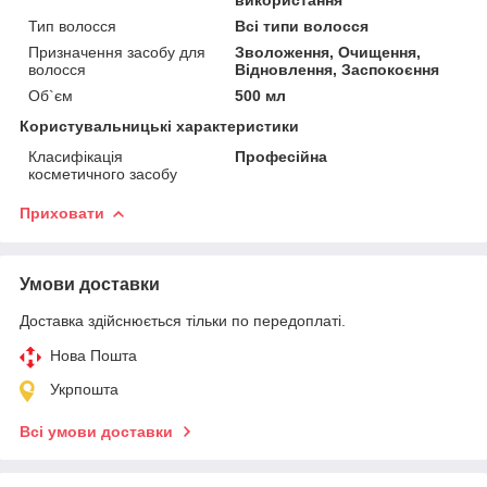
Тип волосся
Всі типи волосся
Призначення засобу для
Зволоження, Очищення,
волосся
Відновлення, Заспокоєння
Об`єм
500 мл
Користувальницькі характеристики
Класифікація
Професійна
косметичного засобу
Приховати
Умови доставки
Доставка здійснюється тільки по передоплаті.
Нова Пошта
Укрпошта
Всі умови доставки