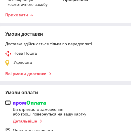
косметичного засобу
Приховати
Умови доставки
Доставка здійснюється тільки по передоплаті.
Нова Пошта
Укрпошта
Всі умови доставки
Умови оплати
Ви отримаєте замовлення
або гроші повернуться на вашу картку
Детальніше
Оплатити частинами