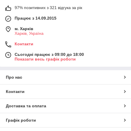
97% позитивних з 321 відгука за рік
Працює з 14.09.2015
м. Харків
Харків, Україна
Контакти
Сьогодні працює з 09:00 до 18:00
Показати весь графік роботи
Про нас
Контакти
Доставка та оплата
Графік роботи