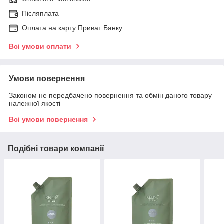
Післяплата
Оплата на карту Приват Банку
Всі умови оплати
Умови повернення
Законом не передбачено повернення та обмін даного товару
належної якості
Всі умови повернення
Подібні товари компанії