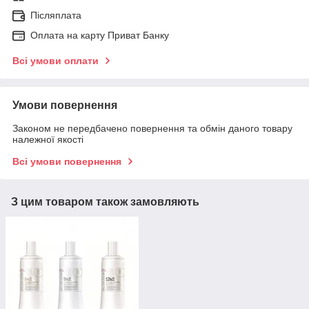
Післяплата
Оплата на карту Приват Банку
Всі умови оплати
Умови повернення
Законом не передбачено повернення та обмін даного товару
належної якості
Всі умови повернення
З цим товаром також замовляють