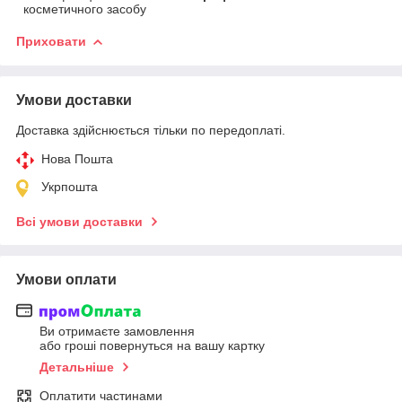
косметичного засобу
Приховати
Умови доставки
Доставка здійснюється тільки по передоплаті.
Нова Пошта
Укрпошта
Всі умови доставки
Умови оплати
Ви отримаєте замовлення
або гроші повернуться на вашу картку
Детальніше
Оплатити частинами