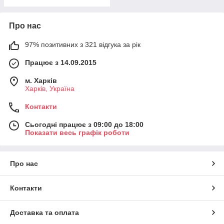
Про нас
97% позитивних з 321 відгука за рік
Працює з 14.09.2015
м. Харків
Харків, Україна
Контакти
Сьогодні працює з 09:00 до 18:00
Показати весь графік роботи
Про нас
Контакти
Доставка та оплата