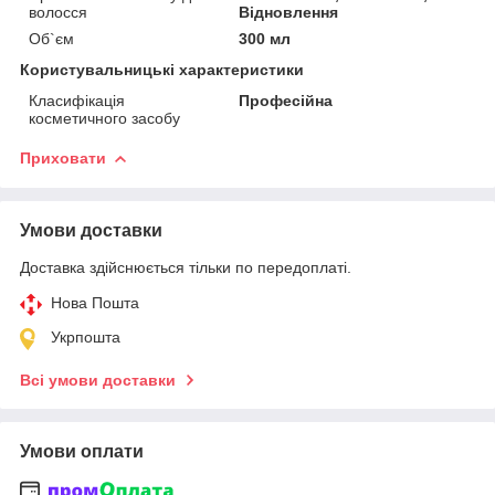
волосся
Відновлення
Об`єм
300 мл
Користувальницькі характеристики
Класифікація
Професійна
косметичного засобу
Приховати
Умови доставки
Доставка здійснюється тільки по передоплаті.
Нова Пошта
Укрпошта
Всі умови доставки
Умови оплати