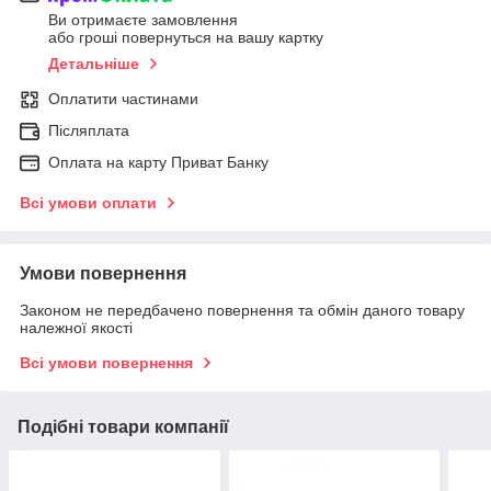
Ви отримаєте замовлення
або гроші повернуться на вашу картку
Детальніше
Оплатити частинами
Післяплата
Оплата на карту Приват Банку
Всі умови оплати
Умови повернення
Законом не передбачено повернення та обмін даного товару
належної якості
Всі умови повернення
Подібні товари компанії