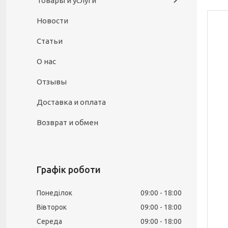
Товары и услуги
Новости
Статьи
О нас
Отзывы
Доставка и оплата
Возврат и обмен
Графік роботи
Понеділок
09:00
18:00
Вівторок
09:00
18:00
Середа
09:00
18:00