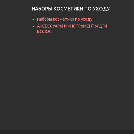
НАБОРЫ КОСМЕТИКИ ПО УХОДУ
Наборы косметики по уходу
АКСЕССУАРЫ И ИНСТРУМЕНТЫ ДЛЯ
ВОЛОС