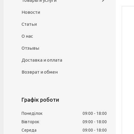
Товары и услуги
Новости
Статьи
О нас
Отзывы
Доставка и оплата
Возврат и обмен
Графік роботи
Понеділок
09:00
18:00
Вівторок
09:00
18:00
Середа
09:00
18:00