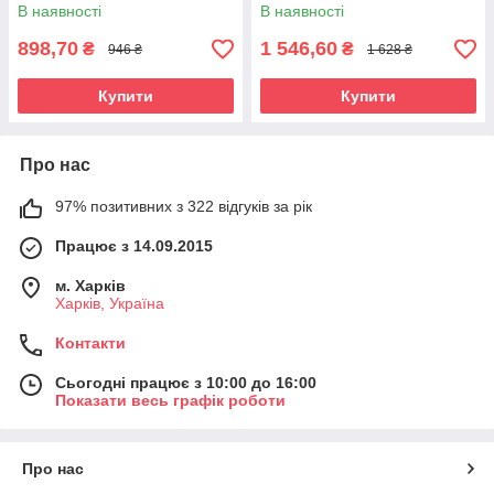
мл
500 мл
В наявності
В наявності
898,70
1 546,60
₴
₴
946 ₴
1 628 ₴
Купити
Купити
Про нас
97% позитивних з 322 відгуків за рік
Працює з 14.09.2015
м. Харків
Харків, Україна
Контакти
Сьогодні працює з 10:00 до 16:00
Показати весь графік роботи
Про нас