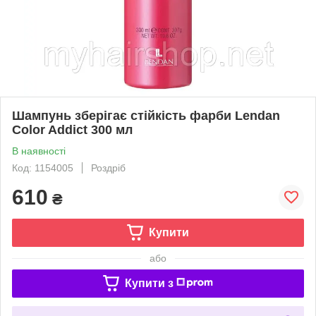
Шампунь зберігає стійкість фарби Lendan
Color Addict 300 мл
В наявності
Код: 1154005
Роздріб
610
₴
Купити
або
Купити з