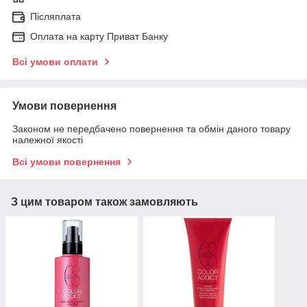
Післяплата
Оплата на карту Приват Банку
Всі умови оплати
Умови повернення
Законом не передбачено повернення та обмін даного товару
належної якості
Всі умови повернення
З цим товаром також замовляють