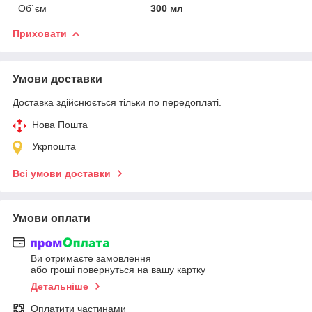
Об`єм
300 мл
Приховати
Умови доставки
Доставка здійснюється тільки по передоплаті.
Нова Пошта
Укрпошта
Всі умови доставки
Умови оплати
Ви отримаєте замовлення
або гроші повернуться на вашу картку
Детальніше
Оплатити частинами