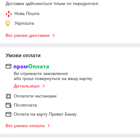
Доставка здійснюється тільки по передоплаті.
Нова Пошта
Укрпошта
Всі умови доставки
Умови оплати
Ви отримаєте замовлення
або гроші повернуться на вашу картку
Детальніше
Оплатити частинами
Післяплата
Оплата на карту Приват Банку
Всі умови оплати