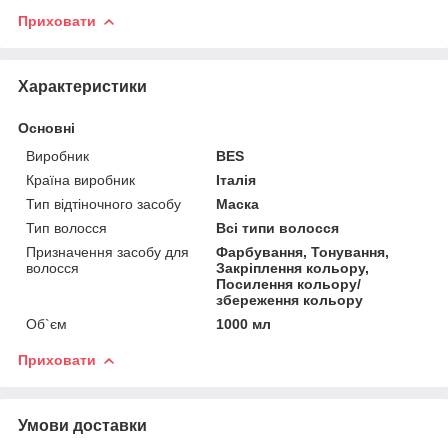
Приховати
Характеристики
Основні
Виробник
BES
Країна виробник
Італія
Тип відтіночного засобу
Маска
Тип волосся
Всі типи волосся
Призначення засобу для
Фарбування, Тонування,
волосся
Закріплення кольору,
Посилення кольору/
збереження кольору
Об`єм
1000 мл
Приховати
Умови доставки