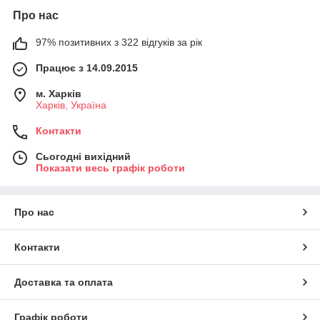
Про нас
97% позитивних з 322 відгуків за рік
Працює з 14.09.2015
м. Харків
Харків, Україна
Контакти
Сьогодні вихідний
Показати весь графік роботи
Про нас
Контакти
Доставка та оплата
Графік роботи