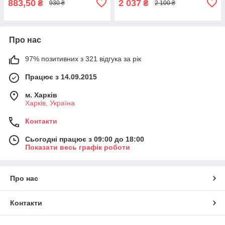
883,50
2 037
₴
₴
930 ₴
2 100 ₴
Про нас
97% позитивних з 321 відгука за рік
Працює з 14.09.2015
м. Харків
Харків, Україна
Контакти
Сьогодні працює з 09:00 до 18:00
Показати весь графік роботи
Про нас
Контакти