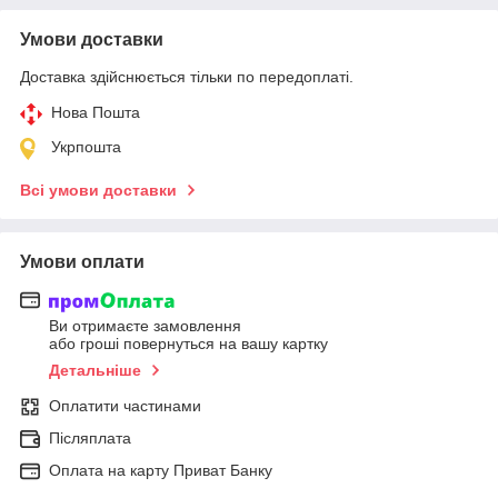
Умови доставки
Доставка здійснюється тільки по передоплаті.
Нова Пошта
Укрпошта
Всі умови доставки
Умови оплати
Ви отримаєте замовлення
або гроші повернуться на вашу картку
Детальніше
Оплатити частинами
Післяплата
Оплата на карту Приват Банку