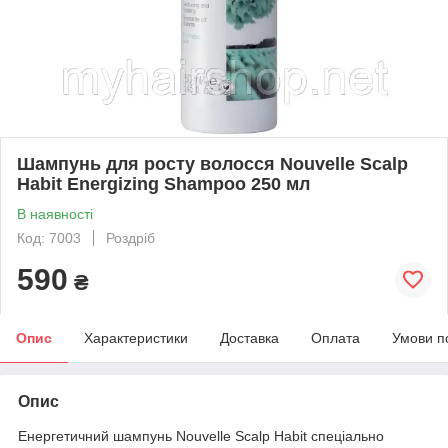
Шампунь для росту волосся Nouvelle Scalp
Habit Energizing Shampoo 250 мл
В наявності
Код: 7003
Роздріб
590
₴
Опис
Характеристики
Доставка
Оплата
Умови п
Опис
Енергетичний шампунь Nouvelle Scalp Habit спеціально