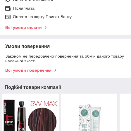
Післяплата
Оплата на карту Приват Банку
Всі умови оплати
Умови повернення
Законом не передбачено повернення та обмін даного товару
належної якості
Всі умови повернення
Подібні товари компанії