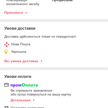
косметичного засобу
Приховати
Умови доставки
Доставка здійснюється тільки по передоплаті.
Нова Пошта
Укрпошта
Всі умови доставки
Умови оплати
Ви отримаєте замовлення
або гроші повернуться на вашу картку
Детальніше
Оплатити частинами