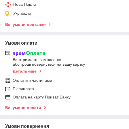
Нова Пошта
Укрпошта
Всі умови доставки
Умови оплати
Ви отримаєте замовлення
або гроші повернуться на вашу картку
Детальніше
Оплатити частинами
Післяплата
Оплата на карту Приват Банку
Всі умови оплати
Умови повернення