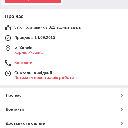
Про нас
97% позитивних з 322 відгуків за рік
Працює з 14.09.2015
м. Харків
Харків, Україна
Контакти
Сьогодні вихідний
Показати весь графік роботи
Про нас
Контакти
Доставка та оплата