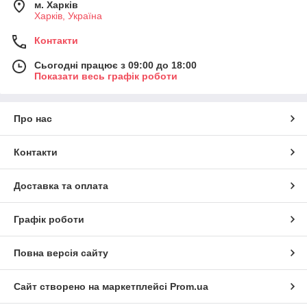
м. Харків
Харків, Україна
Контакти
Сьогодні працює з 09:00 до 18:00
Показати весь графік роботи
Про нас
Контакти
Доставка та оплата
Графік роботи
Повна версія сайту
Сайт створено на маркетплейсі
Prom.ua