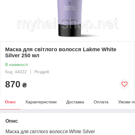
Маска для світлого волосся Lakme White
Silver 250 мл
В наявності
Код: 44022
Роздріб
870
₴
Опис
Характеристики
Доставка
Оплата
Умови п
Опис
Маска для світлого волосся White Silver