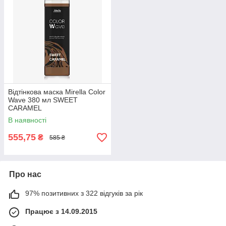
Відтінкова маска Mirella Color
Wave 380 мл SWEET
CARAMEL
В наявності
555,75
₴
585 ₴
Про нас
97% позитивних з 322 відгуків за рік
Працює з 14.09.2015