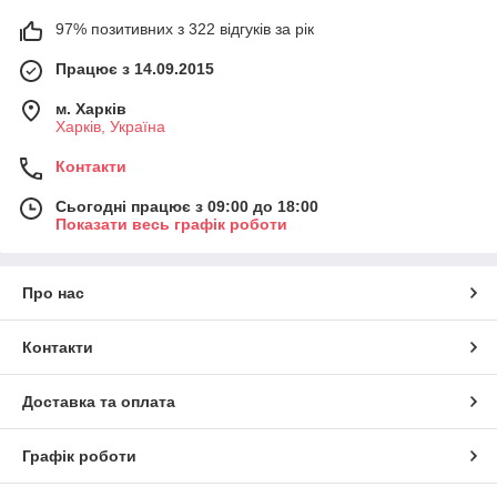
97% позитивних з 322 відгуків за рік
Працює з 14.09.2015
м. Харків
Харків, Україна
Контакти
Сьогодні працює з 09:00 до 18:00
Показати весь графік роботи
Про нас
Контакти
Доставка та оплата
Графік роботи