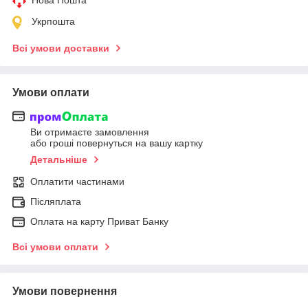
Укрпошта
Всі умови доставки
Умови оплати
Ви отримаєте замовлення
або гроші повернуться на вашу картку
Детальніше
Оплатити частинами
Післяплата
Оплата на карту Приват Банку
Всі умови оплати
Умови повернення