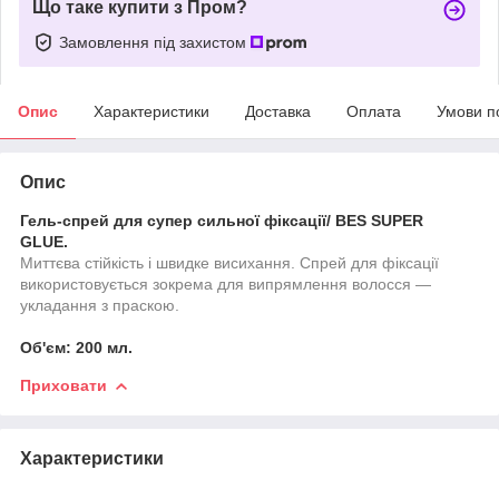
Що таке купити з Пром?
Замовлення під захистом
Опис
Характеристики
Доставка
Оплата
Умови п
Опис
Гель-спрей для супер сильної фіксації/ BES SUPER
GLUE.
Миттєва стійкість і швидке висихання. Спрей для фіксації
використовується зокрема для випрямлення волосся —
укладання з праскою.
Об'єм: 200 мл.
Приховати
Характеристики