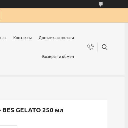
 нас
Контакты
Доставка и оплата
Возврат и обмен
 BES GELATO 250 мл