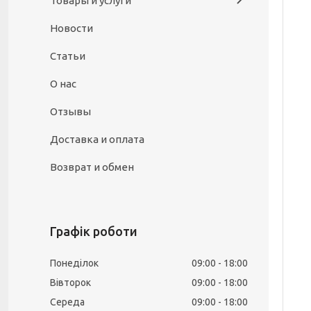
Товары и услуги
Новости
Статьи
О нас
Отзывы
Доставка и оплата
Возврат и обмен
Графік роботи
Понеділок
09:00
18:00
Вівторок
09:00
18:00
Середа
09:00
18:00