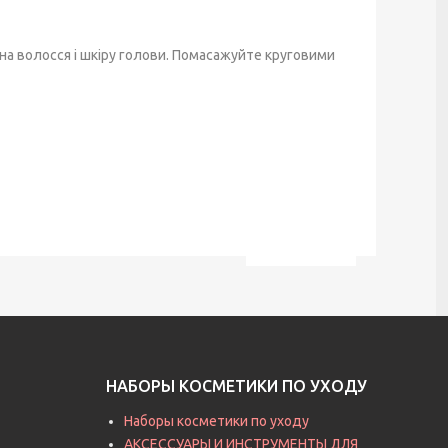
ь на волосся і шкіру голови. Помасажуйте круговими
НАБОРЫ КОСМЕТИКИ ПО УХОДУ
Наборы косметики по уходу
АКСЕССУАРЫ И ИНСТРУМЕНТЫ ДЛЯ