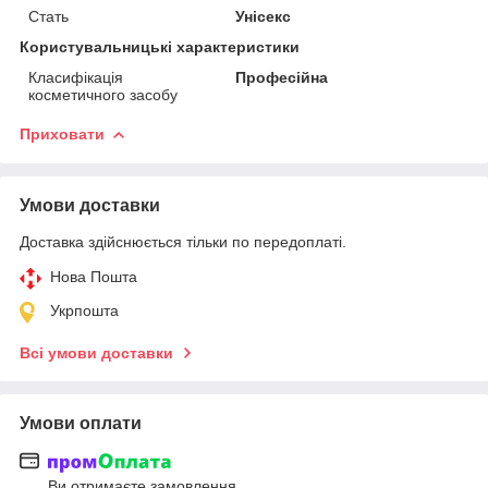
Стать
Унісекс
Користувальницькі характеристики
Класифікація
Професійна
косметичного засобу
Приховати
Умови доставки
Доставка здійснюється тільки по передоплаті.
Нова Пошта
Укрпошта
Всі умови доставки
Умови оплати
Ви отримаєте замовлення