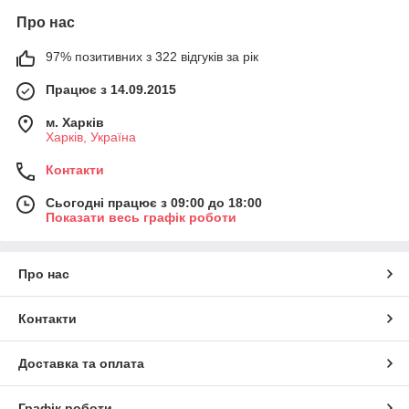
Про нас
97% позитивних з 322 відгуків за рік
Працює з 14.09.2015
м. Харків
Харків, Україна
Контакти
Сьогодні працює з 09:00 до 18:00
Показати весь графік роботи
Про нас
Контакти
Доставка та оплата
Графік роботи