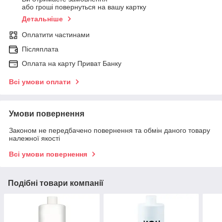
або гроші повернуться на вашу картку
Детальніше
Оплатити частинами
Післяплата
Оплата на карту Приват Банку
Всі умови оплати
Умови повернення
Законом не передбачено повернення та обмін даного товару
належної якості
Всі умови повернення
Подібні товари компанії