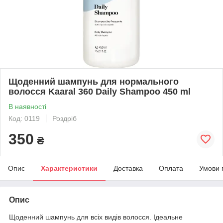
Щоденний шампунь для нормального
волосся Kaaral 360 Daily Shampoo 450 ml
В наявності
Код: 0119
Роздріб
350
₴
Опис
Характеристики
Доставка
Оплата
Умови 
Опис
Щоденний шампунь для всіх видів волосся. Ідеальне