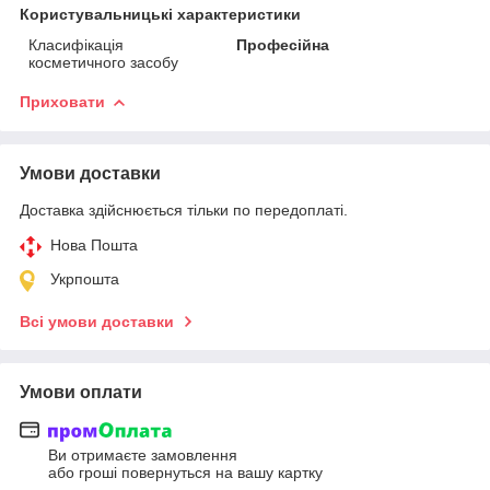
Користувальницькі характеристики
Класифікація
Професійна
косметичного засобу
Приховати
Умови доставки
Доставка здійснюється тільки по передоплаті.
Нова Пошта
Укрпошта
Всі умови доставки
Умови оплати
Ви отримаєте замовлення
або гроші повернуться на вашу картку