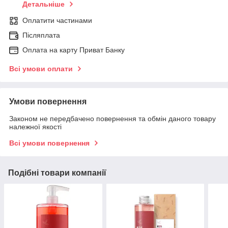
Детальніше
Оплатити частинами
Післяплата
Оплата на карту Приват Банку
Всі умови оплати
Умови повернення
Законом не передбачено повернення та обмін даного товару
належної якості
Всі умови повернення
Подібні товари компанії