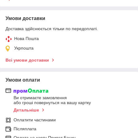
Умови доставки
Доставка здійснюється тільки по передоплаті.
Нова Пошта
Укрпошта
Всі умови доставки
Умови оплати
Ви отримаєте замовлення
або гроші повернуться на вашу картку
Детальніше
Оплатити частинами
Післяплата
Оплата на карту Приват Банку