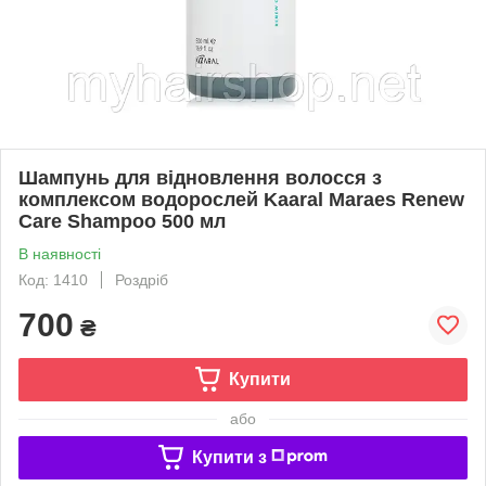
Шампунь для відновлення волосся з
комплексом водорослей Kaaral Maraes Renew
Care Shampoo 500 мл
В наявності
Код: 1410
Роздріб
700
₴
Купити
або
Купити з