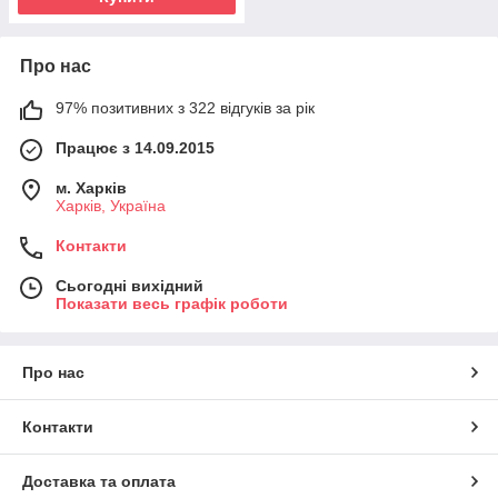
Про нас
97% позитивних з 322 відгуків за рік
Працює з 14.09.2015
м. Харків
Харків, Україна
Контакти
Сьогодні вихідний
Показати весь графік роботи
Про нас
Контакти
Доставка та оплата