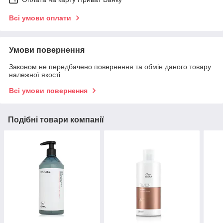
Всі умови оплати
Умови повернення
Законом не передбачено повернення та обмін даного товару
належної якості
Всі умови повернення
Подібні товари компанії