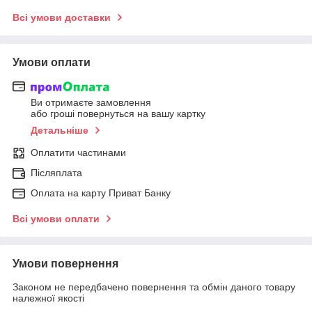
Всі умови доставки
Умови оплати
Ви отримаєте замовлення
або гроші повернуться на вашу картку
Детальніше
Оплатити частинами
Післяплата
Оплата на карту Приват Банку
Всі умови оплати
Умови повернення
Законом не передбачено повернення та обмін даного товару
належної якості