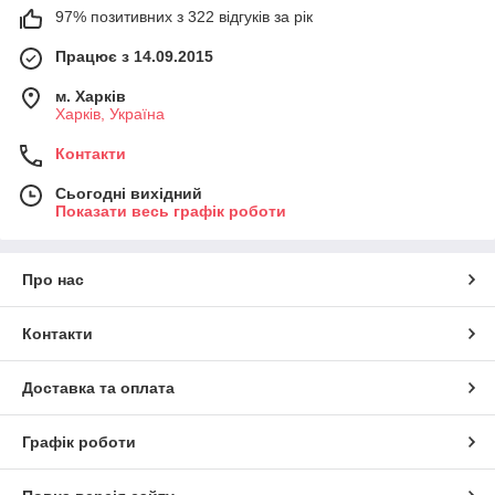
97% позитивних з 322 відгуків за рік
Працює з 14.09.2015
м. Харків
Харків, Україна
Контакти
Сьогодні вихідний
Показати весь графік роботи
Про нас
Контакти
Доставка та оплата
Графік роботи