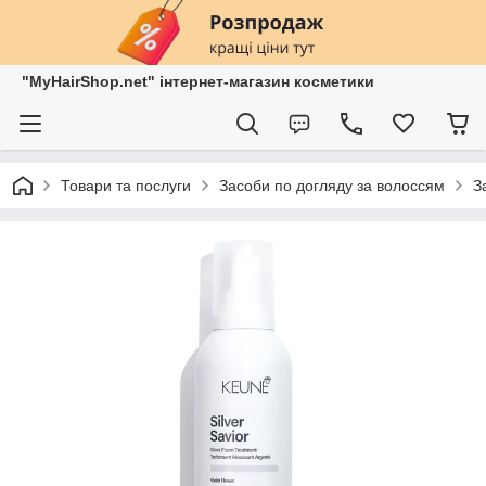
"MyHairShop.net" інтернет-магазин косметики
Товари та послуги
Засоби по догляду за волоссям
З