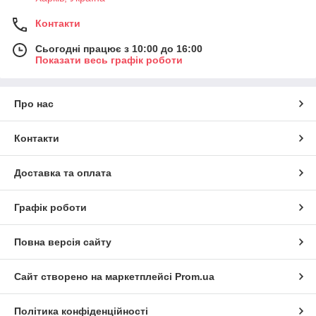
Контакти
Сьогодні працює з 10:00 до 16:00
Показати весь графік роботи
Про нас
Контакти
Доставка та оплата
Графік роботи
Повна версія сайту
Сайт створено на маркетплейсі
Prom.ua
Політика конфіденційності