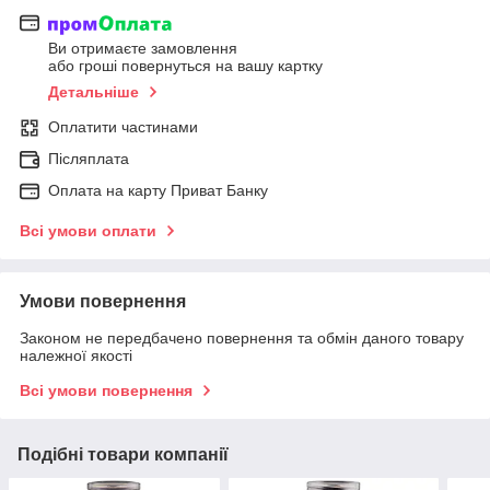
Ви отримаєте замовлення
або гроші повернуться на вашу картку
Детальніше
Оплатити частинами
Післяплата
Оплата на карту Приват Банку
Всі умови оплати
Умови повернення
Законом не передбачено повернення та обмін даного товару
належної якості
Всі умови повернення
Подібні товари компанії