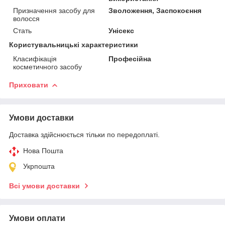
Призначення засобу для
Зволоження, Заспокоєння
волосся
Стать
Унісекс
Користувальницькі характеристики
Класифікація
Професійна
косметичного засобу
Приховати
Умови доставки
Доставка здійснюється тільки по передоплаті.
Нова Пошта
Укрпошта
Всі умови доставки
Умови оплати