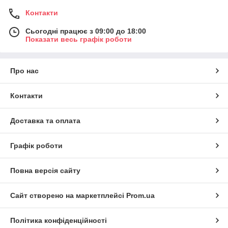
Контакти
Сьогодні працює з 09:00 до 18:00
Показати весь графік роботи
Про нас
Контакти
Доставка та оплата
Графік роботи
Повна версія сайту
Сайт створено на маркетплейсі
Prom.ua
Політика конфіденційності