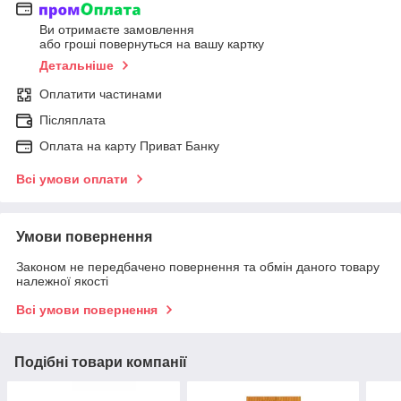
Ви отримаєте замовлення
або гроші повернуться на вашу картку
Детальніше
Оплатити частинами
Післяплата
Оплата на карту Приват Банку
Всі умови оплати
Умови повернення
Законом не передбачено повернення та обмін даного товару
належної якості
Всі умови повернення
Подібні товари компанії