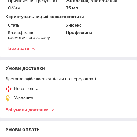
Призначення і результат
Живлення, Зволоження
Об`єм
75 мл
Користувальницькі характеристики
Стать
Унісекс
Класифікація
Професійна
косметичного засобу
Приховати
Умови доставки
Доставка здійснюється тільки по передоплаті.
Нова Пошта
Укрпошта
Всі умови доставки
Умови оплати