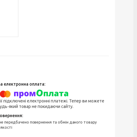
ії підключені електронні платежі. Тепер ви можете
удь-який товар не покидаючи сайту.
 якості