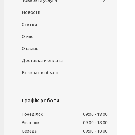
Товары и услуги
Новости
Статьи
О нас
Отзывы
Доставка и оплата
Возврат и обмен
Графік роботи
Понеділок
09:00
18:00
Вівторок
09:00
18:00
Середа
09:00
18:00