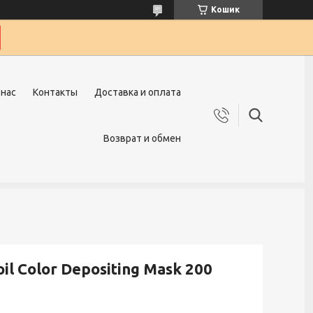
Кошик
 нас
Контакты
Доставка и оплата
Возврат и обмен
l Color Depositing Mask 200