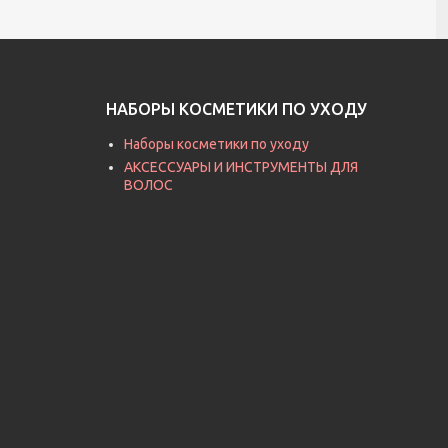
НАБОРЫ КОСМЕТИКИ ПО УХОДУ
Наборы косметики по уходу
АКСЕССУАРЫ И ИНСТРУМЕНТЫ ДЛЯ
ВОЛОС