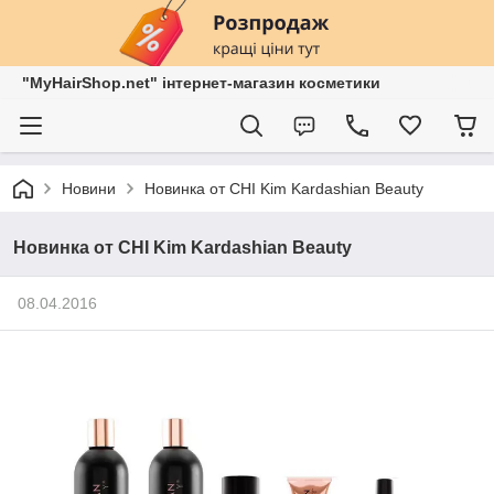
"MyHairShop.net" інтернет-магазин косметики
Новини
Новинка от CHI Kim Kardashian Beauty
Новинка от CHI Kim Kardashian Beauty
08.04.2016