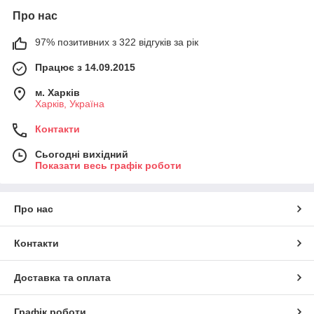
Про нас
97% позитивних з 322 відгуків за рік
Працює з 14.09.2015
м. Харків
Харків, Україна
Контакти
Сьогодні вихідний
Показати весь графік роботи
Про нас
Контакти
Доставка та оплата
Графік роботи