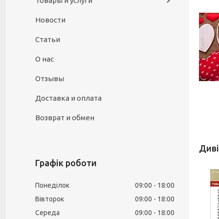
Товары и услуги
Новости
Статьи
О нас
Отзывы
Доставка и оплата
Возврат и обмен
Графік роботи
Понеділок
09:00
18:00
Вівторок
09:00
18:00
Середа
09:00
18:00