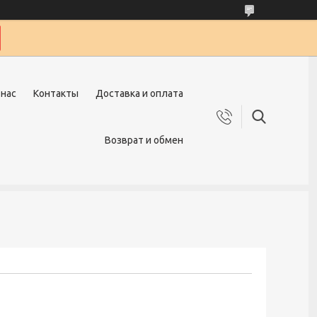
 нас
Контакты
Доставка и оплата
Возврат и обмен