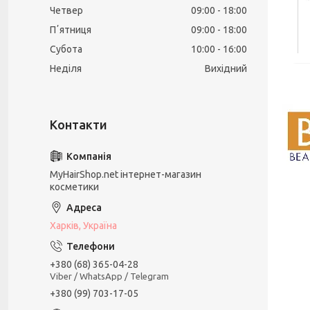
Четвер
09:00
18:00
Пʼятниця
09:00
18:00
Субота
10:00
16:00
Неділя
Вихідний
MyHairShop.net інтернет-магазин
косметики
Харків, Україна
+380 (68) 365-04-28
Viber / WhatsApp / Telegram
+380 (99) 703-17-05