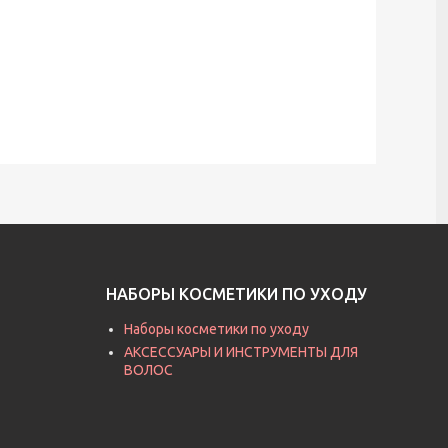
НАБОРЫ КОСМЕТИКИ ПО УХОДУ
Наборы косметики по уходу
АКСЕССУАРЫ И ИНСТРУМЕНТЫ ДЛЯ
ВОЛОС