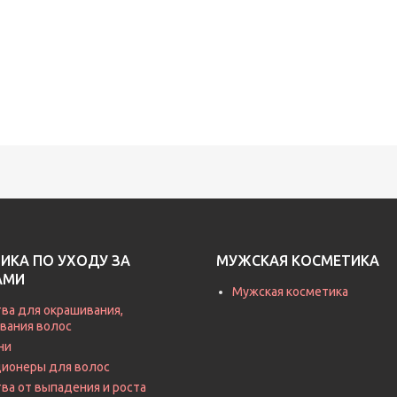
ИКА ПО УХОДУ ЗА
МУЖСКАЯ КОСМЕТИКА
АМИ
Мужская косметика
ва для окрашивания,
вания волос
ни
ионеры для волос
ва от выпадения и роста