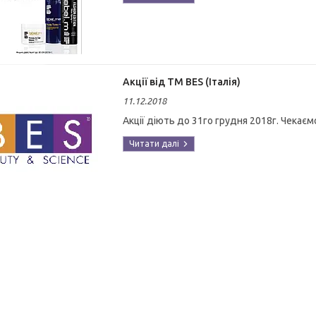
Акції від ТМ BES (Італія)
11.12.2018
Акції діють до 31го грудня 2018г. Чекаєм