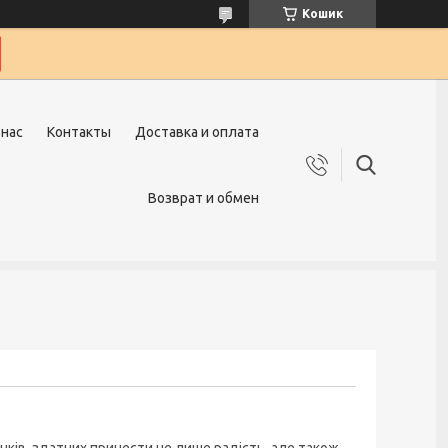
Кошик
 нас
Контакты
Доставка и оплата
Возврат и обмен