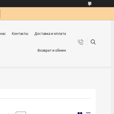
 нас
Контакты
Доставка и оплата
Возврат и обмен