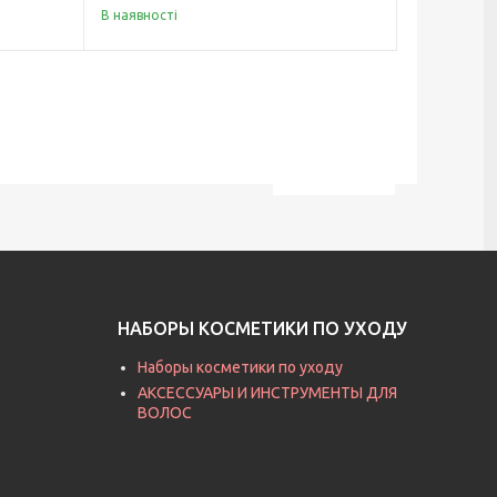
В наявності
НАБОРЫ КОСМЕТИКИ ПО УХОДУ
Наборы косметики по уходу
АКСЕССУАРЫ И ИНСТРУМЕНТЫ ДЛЯ
ВОЛОС