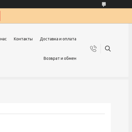
 нас
Контакты
Доставка и оплата
Возврат и обмен