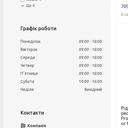
705
Ще 4
В н
Графік роботи
Понеділок
09:00
18:00
Вівторок
09:00
18:00
Середа
09:00
18:00
Четвер
09:00
18:00
Пʼятниця
09:00
18:00
Субота
10:00
16:00
Неділя
Вихідний
Рі
рес
Pro
or 