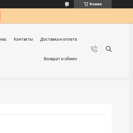
Кошик
 нас
Контакты
Доставка и оплата
Возврат и обмен