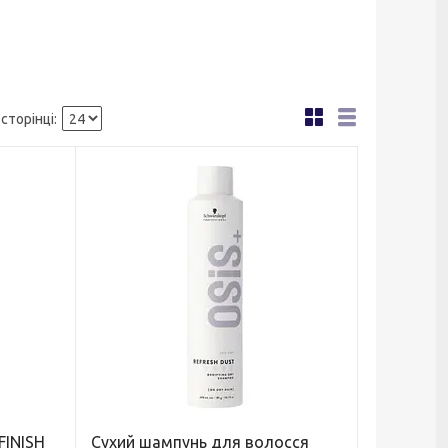
FINISH
Сухий шампунь для волосся