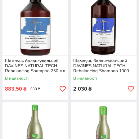
Шампунь балансувальний
Шампунь балансувальний
DAVINES NATURAL TECH
DAVINES NATURAL TECH
Rebalancing Shampoo 250 мл
Rebalancing Shampoo 1000
мл
В наявності
В наявності
883,50
2 030
₴
₴
930 ₴