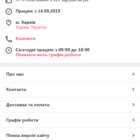
Працює з 14.09.2015
м. Харків
Харків, Україна
Контакти
Сьогодні працює з 09:00 до 18:00
Показати весь графік роботи
Про нас
Контакти
Доставка та оплата
Графік роботи
Повна версія сайту