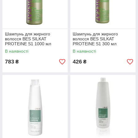
Шампунь для жирного
Шампунь для жирного
волосся BES SILKAT
волосся BES SILKAT
PROTEINE S1 1000 мл
PROTEINE S1 300 мл
В наявності
В наявності
783
426
₴
₴