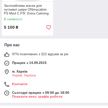
Заспокійлива маска для
чутливої шкіри ONmacabim
PS Med C.P.R. Extra Calming
Mask 250 ml
В наявності
5 100
₴
Про нас
97% позитивних з 322 відгуків за рік
Працює з 14.09.2015
м. Харків
Харків, Україна
Контакти
Сьогодні працює з 09:00 до 18:00
Показати весь графік роботи