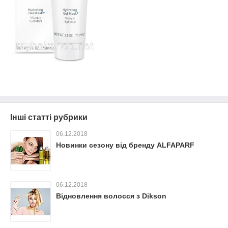
Інші статті рубрики
06.12.2018
Новинки сезону від бренду ALFAPARF
06.12.2018
Відновлення волосся з Dikson