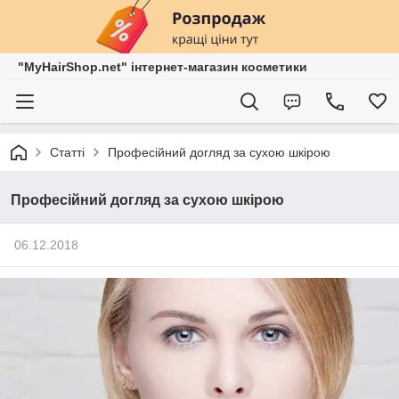
"MyHairShop.net" інтернет-магазин косметики
Статті
Професійний догляд за сухою шкірою
Професійний догляд за сухою шкірою
06.12.2018