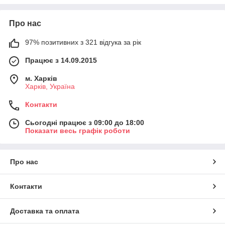
Про нас
97% позитивних з 321 відгука за рік
Працює з 14.09.2015
м. Харків
Харків, Україна
Контакти
Сьогодні працює з 09:00 до 18:00
Показати весь графік роботи
Про нас
Контакти
Доставка та оплата