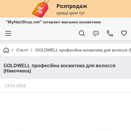
"MyHairShop.net" інтернет-магазин косметики
Статті
GOLDWELL професійна косметика для волосся (
GOLDWELL професійна косметика для волосся
(Німеччина)
19.01.2016