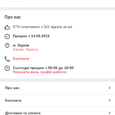
Про нас
97% позитивних з 321 відгука за рік
Працює з 14.09.2015
м. Харків
Харків, Україна
Контакти
Сьогодні працює з 09:00 до 18:00
Показати весь графік роботи
Про нас
Контакти
Доставка та оплата